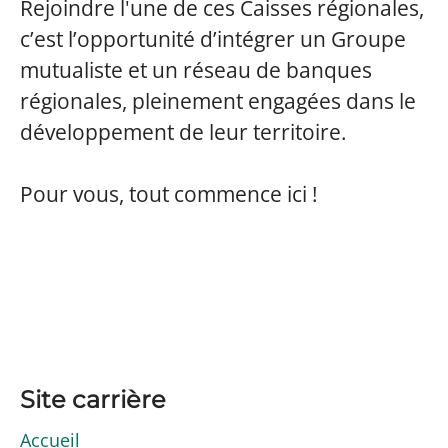
Rejoindre l'une de ces Caisses régionales,
c’est l’opportunité d’intégrer un Groupe
mutualiste et un réseau de banques
régionales, pleinement engagées dans le
développement de leur territoire.
Pour vous, tout commence ici !
Site carrière
Accueil