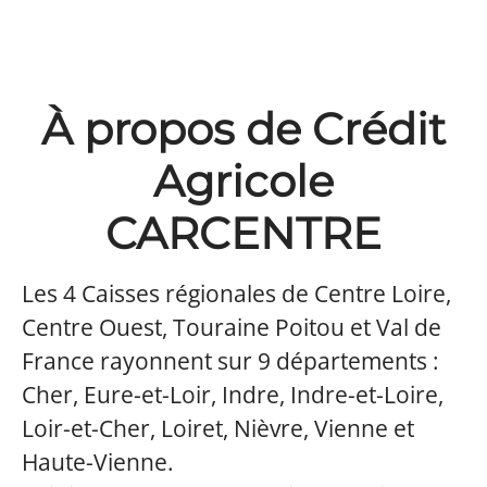
À propos de Crédit
Agricole
CARCENTRE
Les 4 Caisses régionales de Centre Loire,
Centre Ouest, Touraine Poitou et Val de
France rayonnent sur 9 départements :
Cher, Eure-et-Loir, Indre, Indre-et-Loire,
Loir-et-Cher, Loiret, Nièvre, Vienne et
Haute-Vienne.