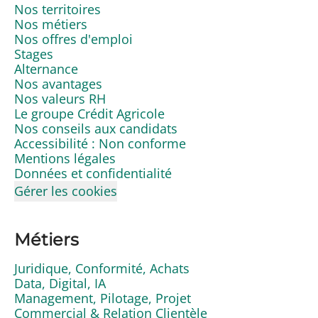
Nos territoires
Nos métiers
Nos offres d'emploi
Stages
Alternance
Nos avantages
Nos valeurs RH
Le groupe Crédit Agricole
Nos conseils aux candidats
Accessibilité : Non conforme
Mentions légales
Données et confidentialité
Gérer les cookies
Métiers
Juridique, Conformité, Achats
Data, Digital, IA
Management, Pilotage, Projet
Commercial & Relation Clientèle