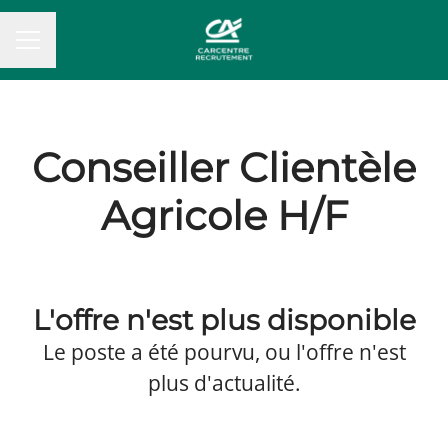
MENU CARRIÈRE
Conseiller Clientèle
Agricole H/F
L'offre n'est plus disponible
Le poste a été pourvu, ou l'offre n'est
plus d'actualité.