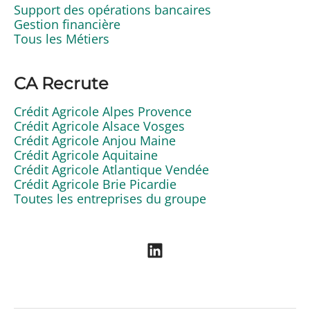
Support des opérations bancaires
Gestion financière
Tous les Métiers
CA Recrute
Crédit Agricole Alpes Provence
Crédit Agricole Alsace Vosges
Crédit Agricole Anjou Maine
Crédit Agricole Aquitaine
Crédit Agricole Atlantique Vendée
Crédit Agricole Brie Picardie
Toutes les entreprises du groupe