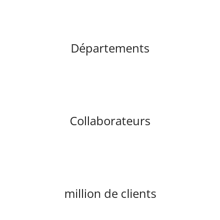
Départements
Collaborateurs
million de clients