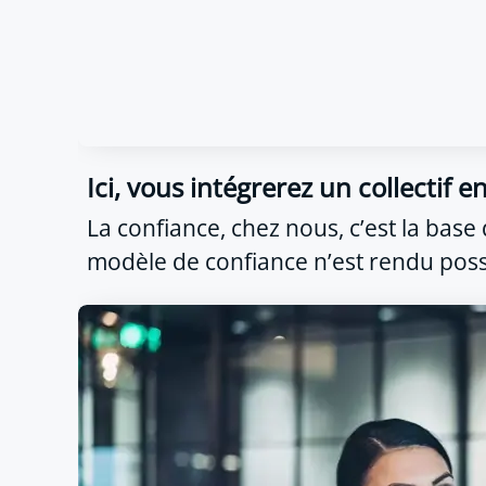
Ici, vous intégrerez un collectif 
La confiance, chez nous, c’est la base 
modèle de confiance n’est rendu possi