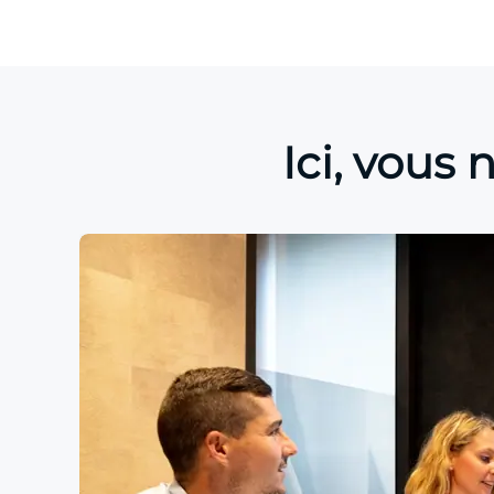
Ici, vous 