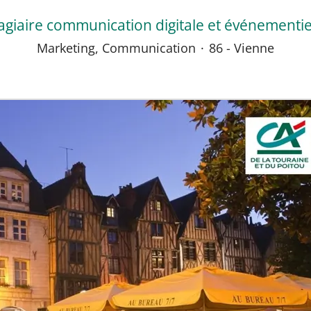
agiaire communication digitale et événementie
Marketing, Communication
·
86 - Vienne