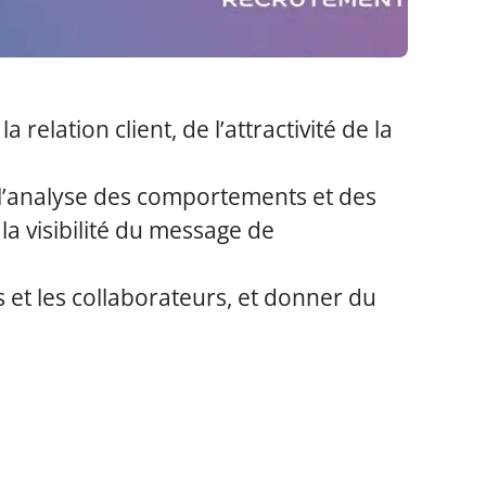
elation client, de l’attractivité de la
 l’analyse des comportements et des
a visibilité du message de
ts et les collaborateurs, et donner du