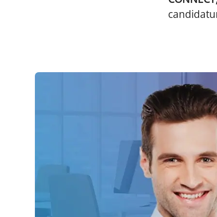
candidatur