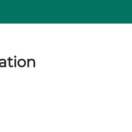
ation