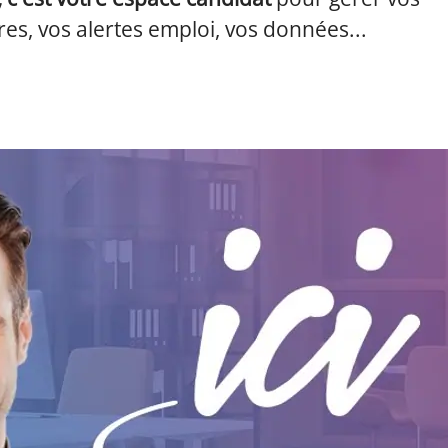
es, vos alertes emploi, vos données...