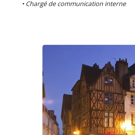
• Chargé de communication interne