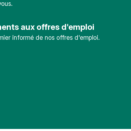
vous.
nts aux offres d'emploi
mier informé de nos offres d'emploi.