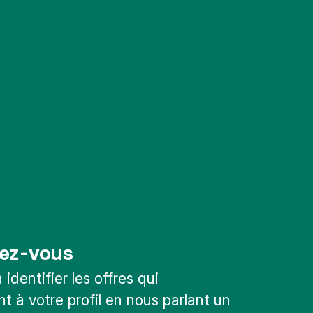
ez-vous
identifier les offres qui
t à votre profil en nous parlant un